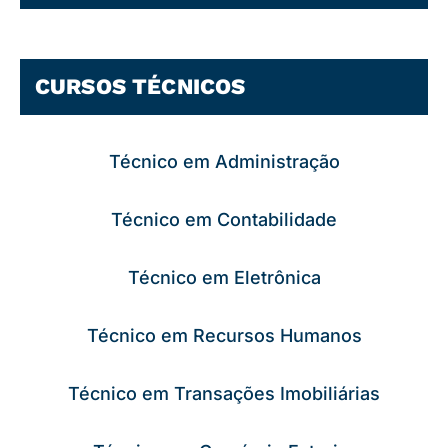
CURSOS TÉCNICOS
Técnico em Administração
Técnico em Contabilidade
Técnico em Eletrônica
Técnico em Recursos Humanos
Técnico em Transações Imobiliárias