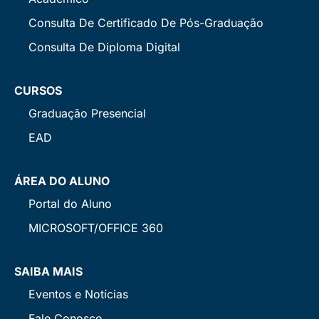
Consulta De Certificado De Pós-Graduação
Consulta De Diploma Digital
CURSOS
Graduação Presencial
EAD
ÁREA DO ALUNO
Portal do Aluno
MICROSOFT/OFFICE 360
SAIBA MAIS
Eventos e Notícias
Fale Conosco