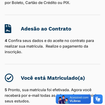
por Boleto, Cartão de Crédito ou PIX.
Adesão ao Contrato
4
Confira seus dados e do aceite no contrato para
realizar sua matrícula. Realize o pagamento da
inscrição.
Você está Matriculado(a)
5
Pronto, sua matrícula foi efetivada. Agora você
receberá por e-mail todas as informações para iniciar
seus estudos.