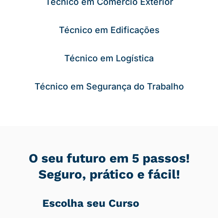
Técnico em Comércio Exterior
Técnico em Edificações
Técnico em Logística
Técnico em Segurança do Trabalho
O seu futuro em 5 passos!
Seguro, prático e fácil!
Escolha seu Curso