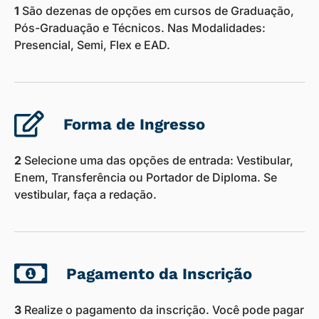
1
São dezenas de opções em cursos de Graduação,
Pós-Graduação e Técnicos. Nas Modalidades:
Presencial, Semi, Flex e EAD.
Forma de Ingresso
2
Selecione uma das opções de entrada: Vestibular,
Enem, Transferência ou Portador de Diploma. Se
vestibular, faça a redação.
Pagamento da Inscrição
3
Realize o pagamento da inscrição. Você pode pagar