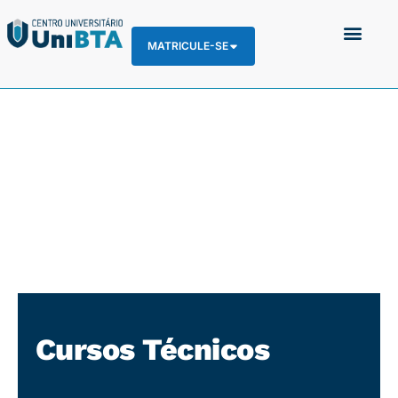
MATRICULE-SE
Cursos Técnicos