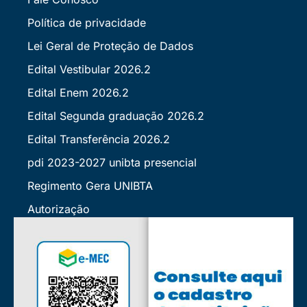
Política de privacidade
Lei Geral de Proteção de Dados
Edital Vestibular 2026.2
Edital Enem 2026.2
Edital Segunda graduação 2026.2
Edital Transferência 2026.2
pdi 2023-2027 unibta presencial
Regimento Gera UNIBTA
Autorização