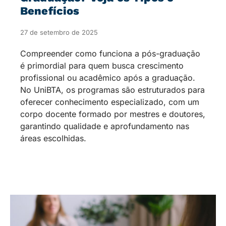
Benefícios
27 de setembro de 2025
Compreender como funciona a pós-graduação
é primordial para quem busca crescimento
profissional ou acadêmico após a graduação.
No UniBTA, os programas são estruturados para
oferecer conhecimento especializado, com um
corpo docente formado por mestres e doutores,
garantindo qualidade e aprofundamento nas
áreas escolhidas.