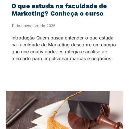
O que estuda na faculdade de
Marketing? Conheça o curso
11 de novembro de 2025
Introdução Quem busca entender o que estuda
na faculdade de Marketing descobre um campo
que une criatividade, estratégia e análise de
mercado para impulsionar marcas e negócios