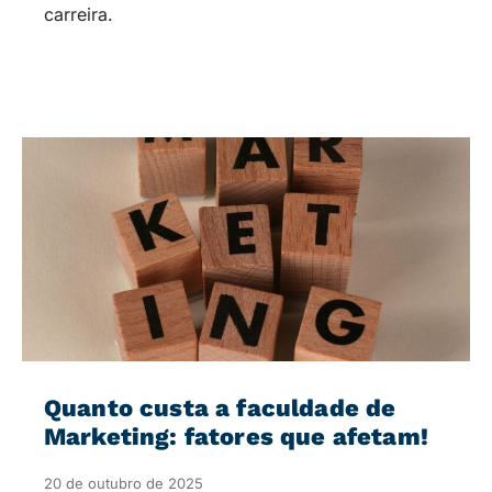
carreira.
Quanto custa a faculdade de
Marketing: fatores que afetam!
20 de outubro de 2025