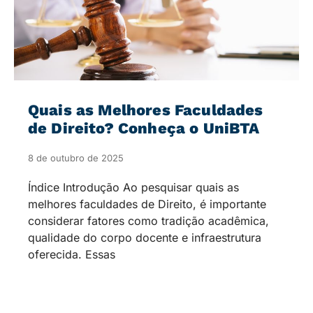
Quais as Melhores Faculdades
de Direito? Conheça o UniBTA
8 de outubro de 2025
Índice Introdução Ao pesquisar quais as
melhores faculdades de Direito, é importante
considerar fatores como tradição acadêmica,
qualidade do corpo docente e infraestrutura
oferecida. Essas