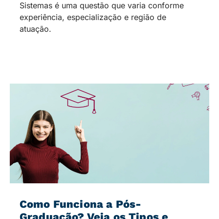
Sistemas é uma questão que varia conforme
experiência, especialização e região de
atuação.
Como Funciona a Pós-
Graduação? Veja os Tipos e