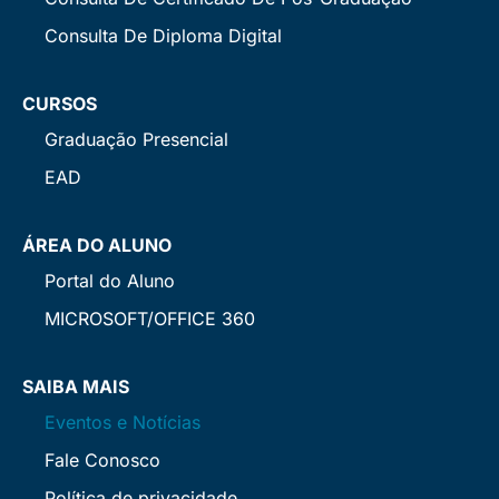
Consulta De Diploma Digital
CURSOS
Graduação Presencial
EAD
ÁREA DO ALUNO
Portal do Aluno
MICROSOFT/OFFICE 360
SAIBA MAIS
Eventos e Notícias
Fale Conosco
Política de privacidade