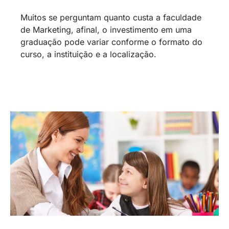
Muitos se perguntam quanto custa a faculdade
de Marketing, afinal, o investimento em uma
graduação pode variar conforme o formato do
curso, a instituição e a localização.