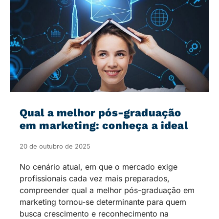
Qual a melhor pós-graduação
em marketing: conheça a ideal
20 de outubro de 2025
No cenário atual, em que o mercado exige
profissionais cada vez mais preparados,
compreender qual a melhor pós-graduação em
marketing tornou-se determinante para quem
busca crescimento e reconhecimento na