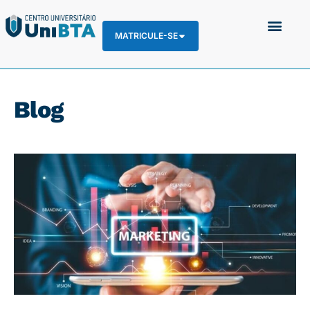
MATRICULE-SE
Blog