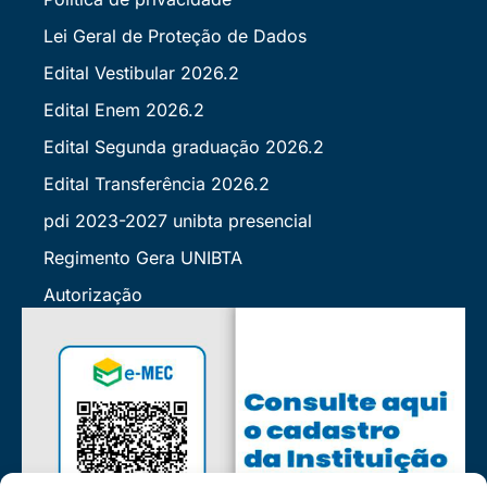
Lei Geral de Proteção de Dados
Edital Vestibular 2026.2
Edital Enem 2026.2
Edital Segunda graduação 2026.2
Edital Transferência 2026.2
pdi 2023-2027 unibta presencial
Regimento Gera UNIBTA
Autorização