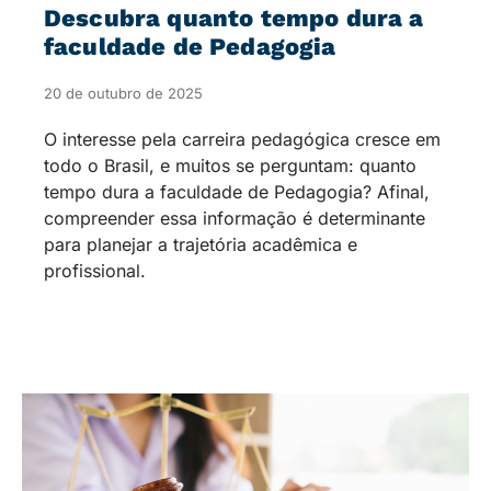
Descubra quanto tempo dura a
faculdade de Pedagogia​
20 de outubro de 2025
O interesse pela carreira pedagógica cresce em
todo o Brasil, e muitos se perguntam: quanto
tempo dura a faculdade de Pedagogia​? Afinal,
compreender essa informação é determinante
para planejar a trajetória acadêmica e
profissional.