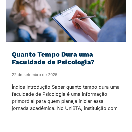
Quanto Tempo Dura uma
Faculdade de Psicologia?
22 de setembro de 2025
Índice Introdução Saber quanto tempo dura uma
faculdade de Psicologia​ é uma informação
primordial para quem planeja iniciar essa
jornada acadêmica. No UniBTA, instituição com