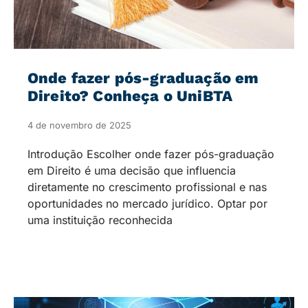
Onde fazer pós-graduação em
Direito? Conheça o UniBTA
4 de novembro de 2025
Introdução Escolher onde fazer pós-graduação
em Direito é uma decisão que influencia
diretamente no crescimento profissional e nas
oportunidades no mercado jurídico. Optar por
uma instituição reconhecida