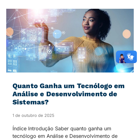
Quanto Ganha um Tecnólogo em
Análise e Desenvolvimento de
Sistemas​?
1 de outubro de 2025
Índice Introdução Saber quanto ganha um
tecnólogo em Análise e Desenvolvimento de