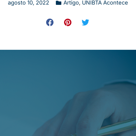
agosto 10, 2022
Artigo
,
UNIBTA Acontece