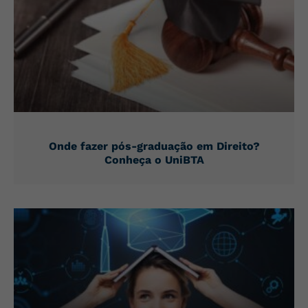
Onde fazer pós-graduação em Direito?
Conheça o UniBTA