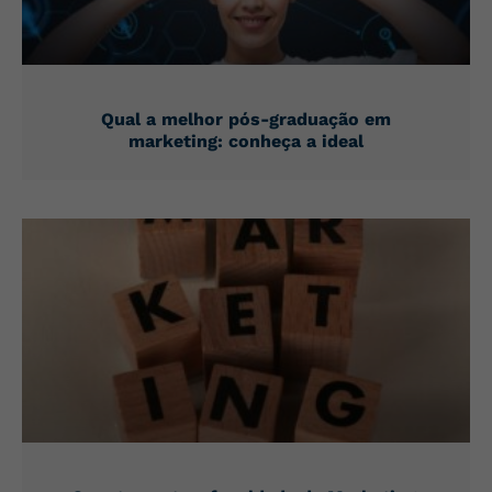
Qual a melhor pós-graduação em
marketing: conheça a ideal