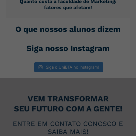
Quanto custa a faculdade de Marketing:
fatores que afetam!
O que nossos alunos dizem
Siga nosso Instagram
Siga o UniBTA no Instagram!
VEM TRANSFORMAR
SEU FUTURO COM A GENTE!
ENTRE EM CONTATO CONOSCO E
SAIBA MAIS!