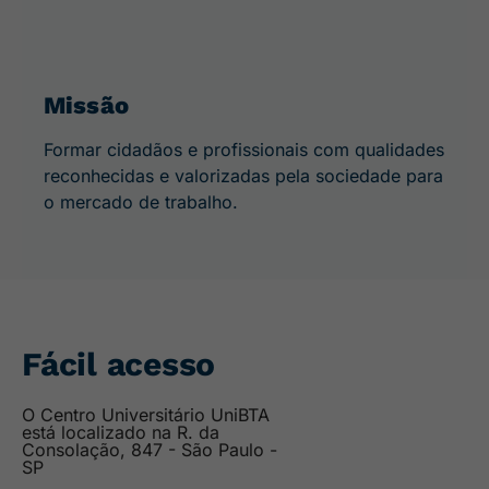
Missão
Formar cidadãos e profissionais com qualidades
reconhecidas e valorizadas pela sociedade para
o mercado de trabalho.
Fácil acesso
O Centro Universitário UniBTA
está localizado na R. da
Consolação, 847 - São Paulo -
SP