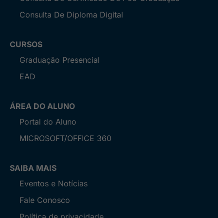
Consulta De Diploma Digital
CURSOS
Graduação Presencial
EAD
ÁREA DO ALUNO
Portal do Aluno
MICROSOFT/OFFICE 360
SAIBA MAIS
Eventos e Notícias
Fale Conosco
Política de privacidade