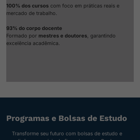
100% dos cursos
com foco em práticas reais e
mercado de trabalho.
93% do corpo docente
Formado por
mestres e doutores
, garantindo
excelência acadêmica.
Programas e Bolsas de Estudo
Transforme seu futuro com bolsas de estudo e