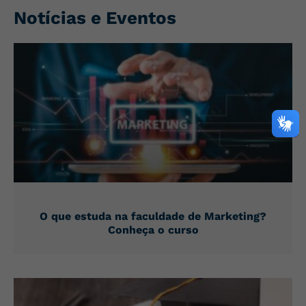
Notícias e Eventos
O que estuda na faculdade de Marketing?
Conheça o curso