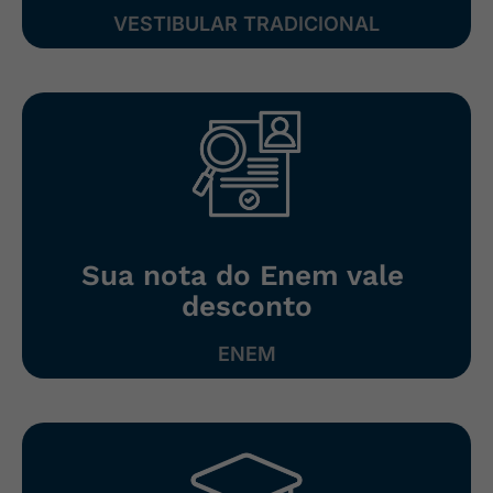
VESTIBULAR ​TRADICIONAL
Sua nota ​do Enem vale ​
desconto
ENEM