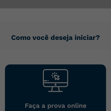
Como você deseja iniciar?
Faça a prova ​online