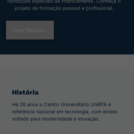
condições especiais de financiamento. Conheça o
projeto de formação pessoal e profissional.
Veja Opções
História
Há 20 anos o Centro Universitário UniBTA é
referência nacional em tecnologia, com ensino
voltado para modernidade e inovação.