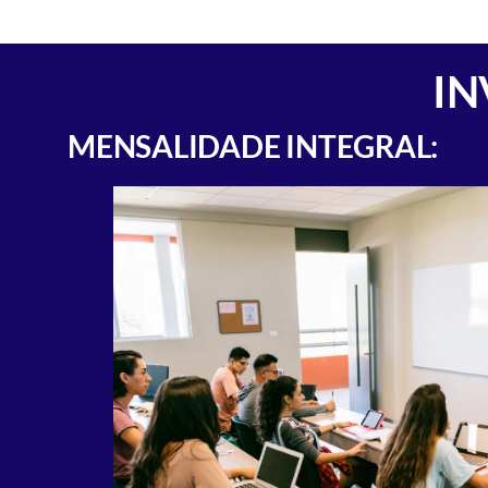
IN
MENSALIDADE INTEGRAL: