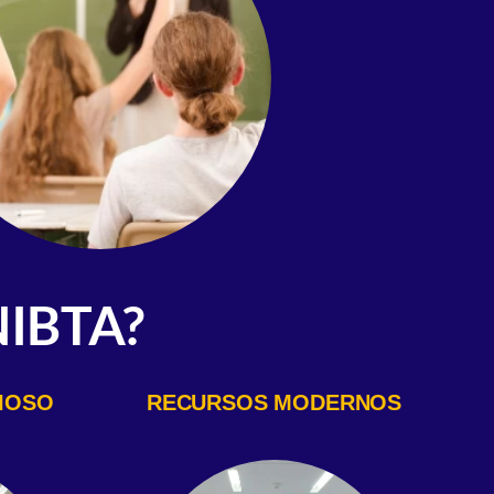
IBTA?
IOSO
RECURSOS MODERNOS