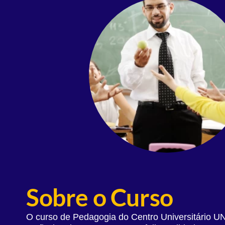
Sobre o Curso
O curso de Pedagogia do Centro Universitário U