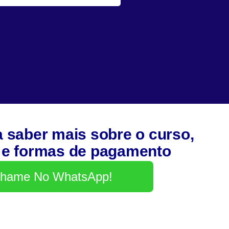
a saber mais sobre o curso,
 e formas de pagamento
hame No WhatsApp!