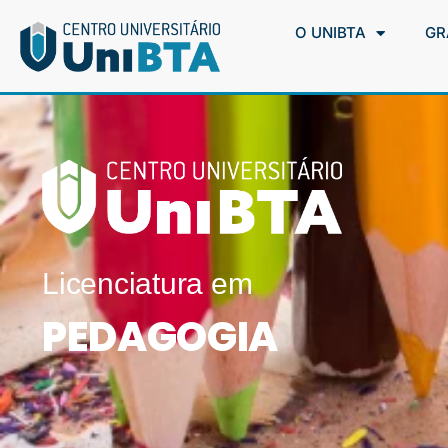
O UNIBTA
GR
Licenciatura em
PEDAGOGIA