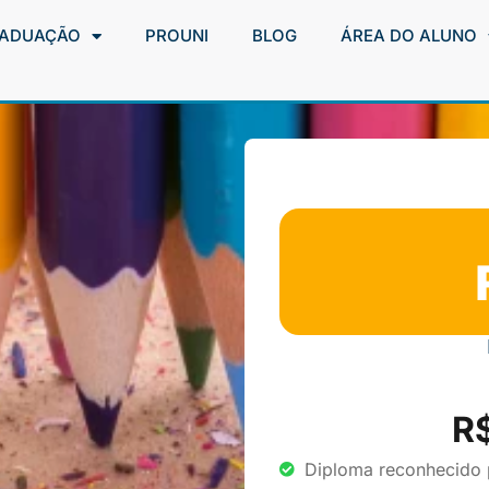
ADUAÇÃO
PROUNI
BLOG
ÁREA DO ALUNO
R
Diploma reconhecido