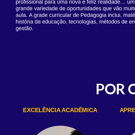
profissional para uma nova e feliz realidade… u
grande variedade de oportunidades que vão muit
aula. A grade curricular de Pedagogia inclui, ma
história da educação, tecnologias, métodos de en
gestão.
POR 
EXCELÊNCIA ACADÊMICA
APRE