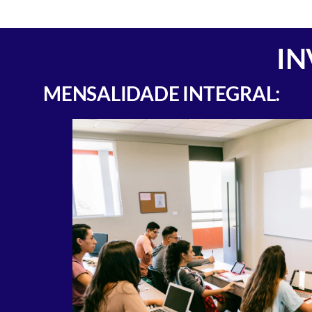
IN
MENSALIDADE INTEGRAL: