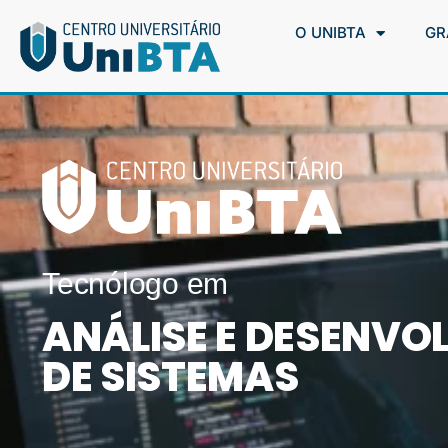
O UNIBTA
GR
Tecnólogo em
ANÁLISE E DESENVO
DE SISTEMAS