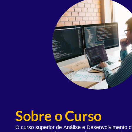
Sobre o Curso
O curso superior de Análise e Desenvolvimento 