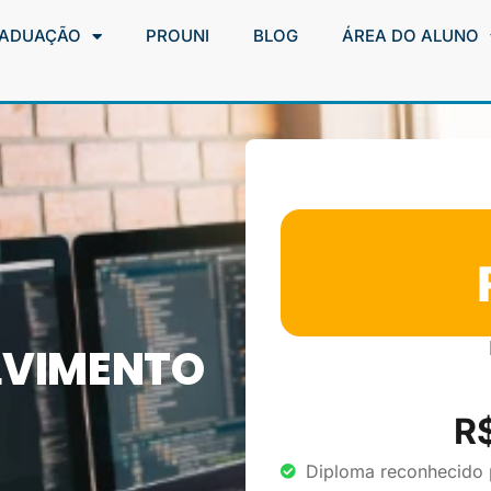
ADUAÇÃO
PROUNI
BLOG
ÁREA DO ALUNO
LVIMENTO
R
Diploma reconhecido