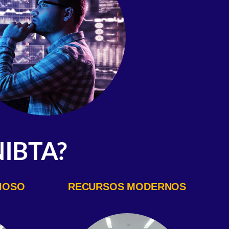
IBTA?
IOSO
RECURSOS MODERNOS