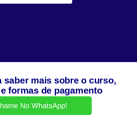
a saber mais sobre o curso,
 e formas de pagamento
hame No WhatsApp!