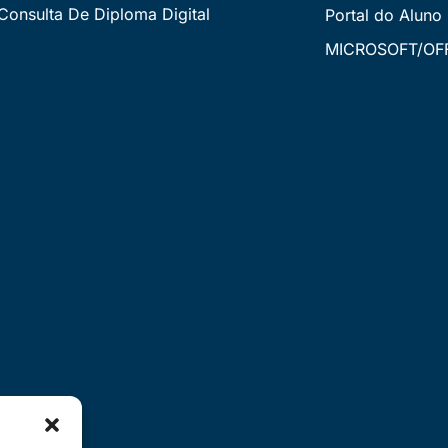
Consulta De Diploma Digital
Portal do Aluno
MICROSOFT/OFF