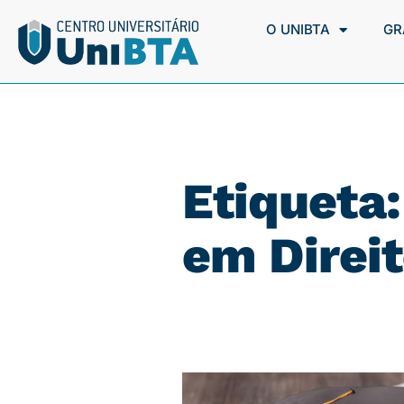
O UNIBTA
GR
Etiqueta
em Direit