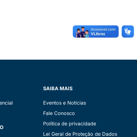
SAIBA MAIS
encial
Eventos e Notícias
Fale Conosco
Política de privacidade
NO
Lei Geral de Proteção de Dados