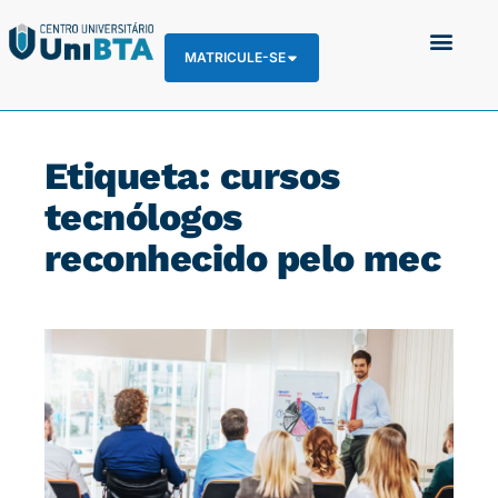
MATRICULE-SE
Etiqueta: cursos
tecnólogos
reconhecido pelo mec