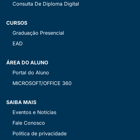
Consulta De Diploma Digital
CURSOS
Graduação Presencial
EAD
ÁREA DO ALUNO
Portal do Aluno
MICROSOFT/OFFICE 360
SAIBA MAIS
Eventos e Notícias
Fale Conosco
Política de privacidade