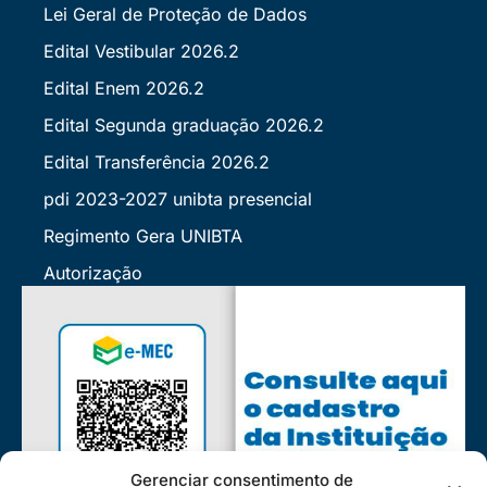
Lei Geral de Proteção de Dados
Edital Vestibular 2026.2
Edital Enem 2026.2
Edital Segunda graduação 2026.2
Edital Transferência 2026.2
pdi 2023-2027 unibta presencial
Regimento Gera UNIBTA
Autorização
Gerenciar consentimento de