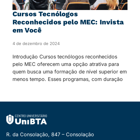
Cursos Tecnólogos
Reconhecidos pelo MEC: Invista
em Você
4 de dezembro de 2024
Introdução Cursos tecnólogos reconhecidos
pelo MEC oferecem uma opção atrativa para
quem busca uma formação de nível superior em
menos tempo. Esses programas, com duração
R. da Consolação, 847 – Consolação